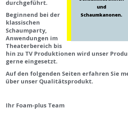
durchgeführt.
und 
Beginnend bei der 
Schaumkanonen. 
klassischen 
Schaumparty, 
Anwendungen im 
Theaterbereich bis 
hin zu TV Produktionen wird unser Produ
gerne eingesetzt.
Auf den folgenden Seiten erfahren Sie m
über unser Qualitätsprodukt.
Ihr Foam-plus Team